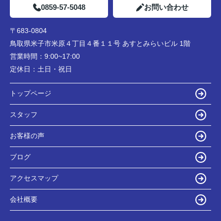
0859-57-5048
お問い合わせ
〒683-0804
鳥取県米子市米原４丁目４番１１号 あすとみらいビル 1階
営業時間：
9:00~17:00
定休日：
土日・祝日
トップページ
スタッフ
お客様の声
ブログ
アクセスマップ
会社概要