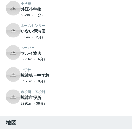
小学校
外江小学校
832ｍ（11分）
ホームセンター
いない境港店
905ｍ（12分）
スーパー
マルイ渡店
1270ｍ（16分）
中学校
境港第三中学校
1461ｍ（19分）
市役所・区役所
境港市役所
2991ｍ（38分）
地図