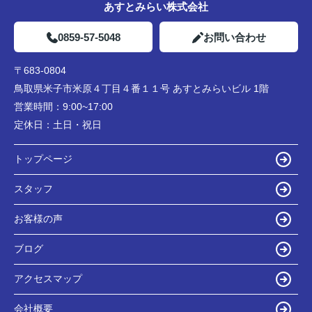
あすとみらい株式会社
0859-57-5048
お問い合わせ
〒683-0804
鳥取県米子市米原４丁目４番１１号 あすとみらいビル 1階
営業時間：
9:00~17:00
定休日：
土日・祝日
トップページ
スタッフ
お客様の声
ブログ
アクセスマップ
会社概要