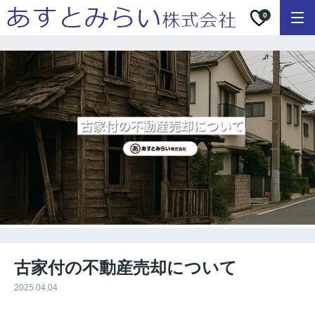
0
古家付の不動産売却について
2025.04.04