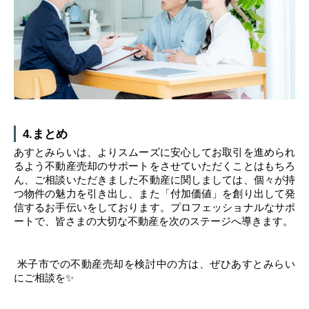
4.まとめ
あすとみらいは、よりスムーズに安心してお取引を進められ
るよう不動産売却のサポートをさせていただくことはもちろ
ん、ご相談いただきました不動産に関しましては、個々が持
つ物件の魅力を引き出し、また「付加価値」を創り出して発
信するお手伝いをしております。プロフェッショナルなサポ
ートで、皆さまの大切な不動産を次のステージへ導きます。
 米子市での不動産売却を検討中の方は、ぜひあすとみらい
にご相談を✨