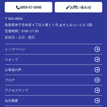
0859-57-5048
お問い合わせ
〒683-0804
鳥取県米子市米原４丁目４番１１号 あすとみらいビル 1階
営業時間：
9:00~17:00
定休日：
土日・祝日
トップページ
スタッフ
お客様の声
ブログ
アクセスマップ
会社概要