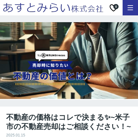
0
不動産の価格はコレで決まる✨~米子
市の不動産売却はご相談ください！~
2025.01.15