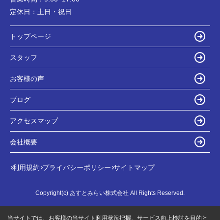
定休日：
土日・祝日
トップページ
スタッフ
お客様の声
ブログ
アクセスマップ
会社概要
利用規約
プライバシーポリシー
サイトマップ
Copyright(c) あすとみらい株式会社 All Rights Reserved.
当サイトでは、お客様の当サイト利用状況把握、サービス向上検討を目的と