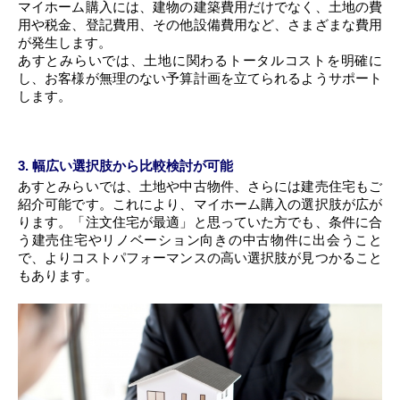
マイホーム購入には、建物の建築費用だけでなく、土地の費
用や税金、登記費用、その他設備費用など、さまざまな費用
が発生します。
あすとみらいでは、土地に関わるトータルコストを明確に
し、お客様が無理のない予算計画を立てられるようサポート
します。
3. 幅広い選択肢から比較検討が可能
あすとみらいでは、土地や中古物件、さらには建売住宅もご
紹介可能です。これにより、マイホーム購入の選択肢が広が
ります。「注文住宅が最適」と思っていた方でも、条件に合
う建売住宅やリノベーション向きの中古物件に出会うこと
で、よりコストパフォーマンスの高い選択肢が見つかること
もあります。