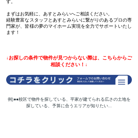
す。
まずはお気軽に、あすとみらいへご相談ください。
経験豊富なスタッフとあすとみらいに繋がりのあるプロの専
門家が、皆様の夢のマイホーム実現を全力でサポートいたし
ます！
↓お探しの条件で物件が見つからない際は、こちらからご
相談ください！↓
例)●●校区で物件を探している、平家が建てられる広さの土地を
探している、予算に合うエリアが知りたい...