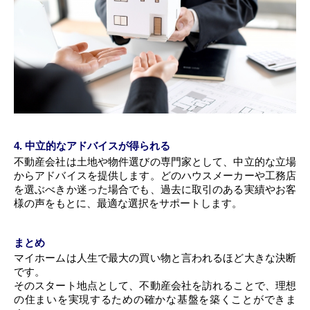
4. 中立的なアドバイスが得られる
不動産会社は土地や物件選びの専門家として、中立的な立場
からアドバイスを提供します。どのハウスメーカーや工務店
を選ぶべきか迷った場合でも、過去に取引のある実績やお客
様の声をもとに、最適な選択をサポートします。
まとめ
マイホームは人生で最大の買い物と言われるほど大きな決断
です。
そのスタート地点として、不動産会社を訪れることで、理想
の住まいを実現するための確かな基盤を築くことができま