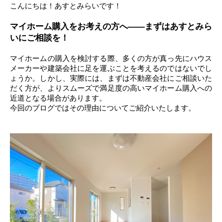
こんにちは！あすとみらいです！
マイホーム購入をお考えの方へ——まずはあすとみら
いにご相談を！
マイホームの購入を検討する際、多くの方が真っ先にハウス
メーカーや建築会社に足を運ぶことを考えるのではないでし
ょうか。しかし、実際には、まずは不動産会社にご相談いた
だく方が、よりスムーズで満足度の高いマイホーム購入への
近道となる場合があります。
今回のブログではその理由についてご紹介いたします。