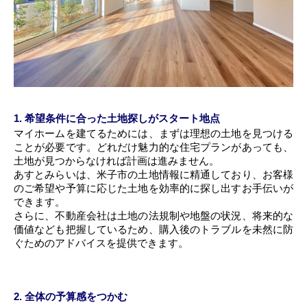
1. 希望条件に合った土地探しがスタート地点
マイホームを建てるためには、まずは理想の土地を見つける
ことが必要です。どれだけ魅力的な住宅プランがあっても、
土地が見つからなければ計画は進みません。
あすとみらいは、米子市の土地情報に精通しており、お客様
のご希望や予算に応じた土地を効率的に探し出すお手伝いが
できます。
さらに、不動産会社は土地の法規制や地盤の状況、将来的な
価値なども把握しているため、購入後のトラブルを未然に防
ぐためのアドバイスを提供できます。
2. 全体の予算感をつかむ