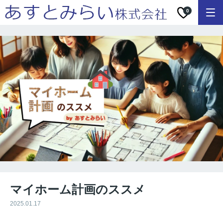
0
マイホーム計画のススメ
2025.01.17