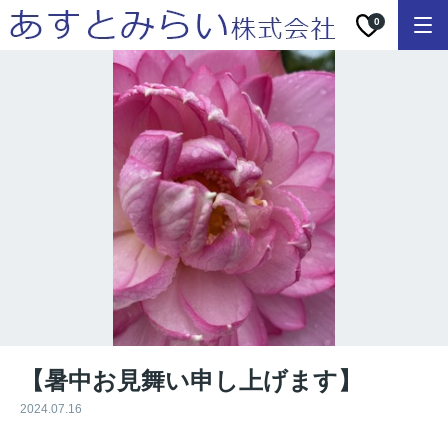
0
【暑中お見舞い申し上げます】
2024.07.16