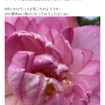
8月にかけてハスが見ごろのようです。
ぜひ夏休みに遊びに行ってみてくださいね♪