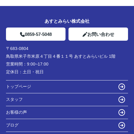
あすとみらい株式会社
0859-57-5048
お問い合わせ
〒683-0804
鳥取県米子市米原４丁目４番１１号 あすとみらいビル 1階
営業時間：
9:00~17:00
定休日：
土日・祝日
トップページ
スタッフ
お客様の声
ブログ