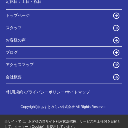
定休日：
土日・祝日
トップページ
スタッフ
お客様の声
ブログ
アクセスマップ
会社概要
利用規約
プライバシーポリシー
サイトマップ
Copyright(c) あすとみらい株式会社 All Rights Reserved.
当サイトでは、お客様の当サイト利用状況把握、サービス向上検討を目的と
して、クッキー（Cookie）を使用しています。