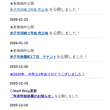
★新着物件公開
を公開しました！
米子市河崎 2号地 売土地
2026-01-22
★新着物件公開
を公開しました！
米子市河崎 1号地 売土地
2026-01-15
★新着物件公開
を公開しました！
米子市角盤町1丁目 テナント
2025-12-26
★2025年 今年も1年ありがとうございました！
2025-12-19
◇Staff Blog更新
「年末年始休業のお知らせ」
を公開しました
2025-12-16