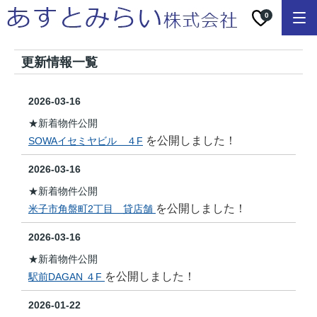
0
更新情報一覧
2026-03-16
★新着物件公開
を公開しました！
SOWAイセミヤビル ４F
2026-03-16
★新着物件公開
を公開しました！
米子市角盤町2丁目 貸店舗
2026-03-16
★新着物件公開
を公開しました！
駅前DAGAN ４F
2026-01-22