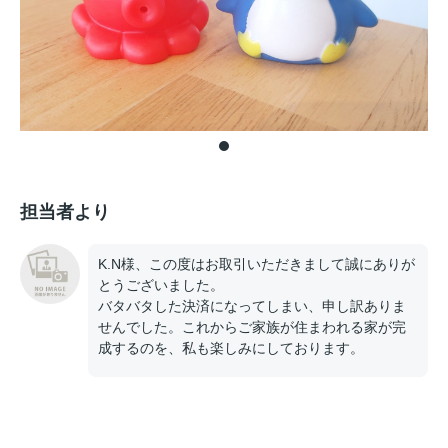
担当者より
K.N様、この度はお取引いただきまして誠にありが
とうございました。
バタバタした決済になってしまい、申し訳ありま
せんでした。これからご家族が住まわれる家が完
成するのを、私も楽しみにしております。