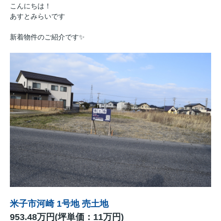
こんにちは！
あすとみらいです
新着物件のご紹介です✨
米子市河崎 1号地 売土地
953.48万円(坪単価：11万円)