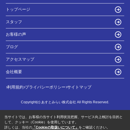
トップページ
スタッフ
お客様の声
ブログ
アクセスマップ
会社概要
利用規約
プライバシーポリシー
サイトマップ
Copyright(c) あすとみらい株式会社 All Rights Reserved.
当サイトでは、お客様の当サイト利用状況把握、サービス向上検討を目的と
して、クッキー（Cookie）を使用しています。
詳しくは、当社の
「Cookieの取扱いについて」
をご確認ください。