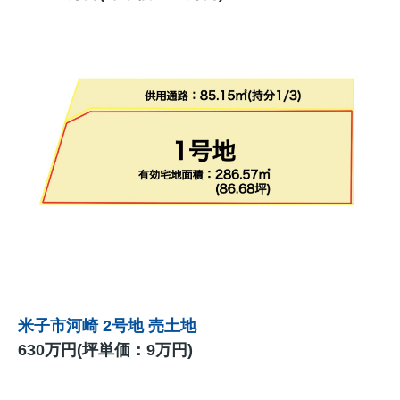
米子市河崎 2号地 売土地
630万円(坪単価：9万円)