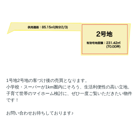
1号地2号地の客づけ後の売買となります。
小学校・スーパーが1km圏内にそろう、生活利便性の高い立地。
子育て世帯のマイホーム検討に、ぜひ一度ご覧いただきたい物件
です！
お問い合わせお待ちしております♪