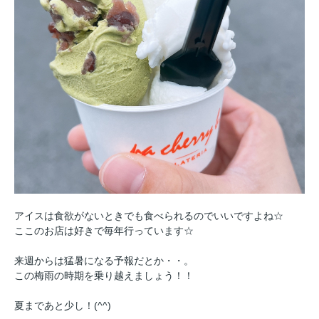
アイスは食欲がないときでも食べられるのでいいですよね☆
ここのお店は好きで毎年行っています☆
来週からは猛暑になる予報だとか・・。
この梅雨の時期を乗り越えましょう！！
夏まであと少し！(^^)