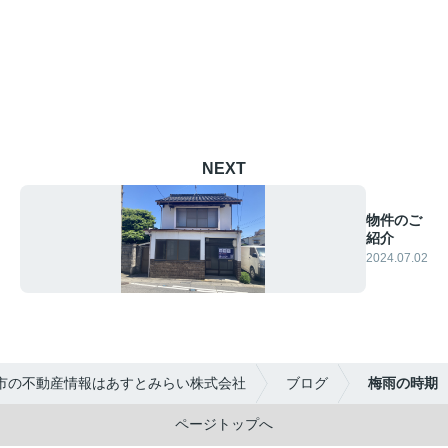
NEXT
物件のご
紹介
2024.07.02
市の不動産情報はあすとみらい株式会社
ブログ
梅雨の時期
ページトップへ