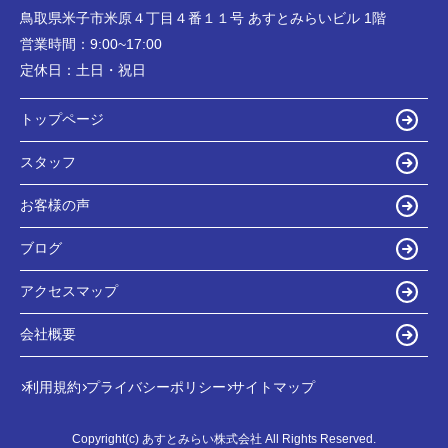
鳥取県米子市米原４丁目４番１１号 あすとみらいビル 1階
営業時間：
9:00~17:00
定休日：
土日・祝日
トップページ
スタッフ
お客様の声
ブログ
アクセスマップ
会社概要
利用規約
プライバシーポリシー
サイトマップ
Copyright(c) あすとみらい株式会社 All Rights Reserved.