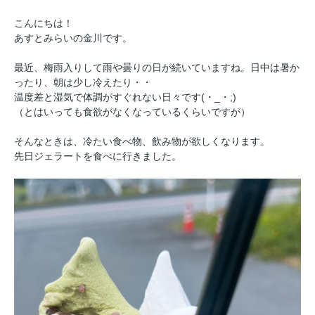
こんにちは！
あすとみらいの金川です。
最近、梅雨入りして雨や曇りの日が続いていますね。日中は暑か
ったり、朝は少し冷えたり・・
温度差と湿気で体調がすぐれない日々です(・_・;)
（とはいっても食欲がなくなっているくらいですが）
そんなときは、冷たい食べ物、飲み物が欲しくなります。
先日ジェラートを食べに行きました。