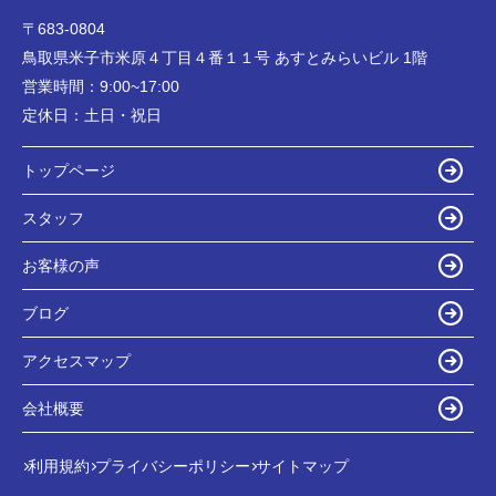
〒683-0804
鳥取県米子市米原４丁目４番１１号 あすとみらいビル 1階
営業時間：
9:00~17:00
定休日：
土日・祝日
トップページ
スタッフ
お客様の声
ブログ
アクセスマップ
会社概要
利用規約
プライバシーポリシー
サイトマップ