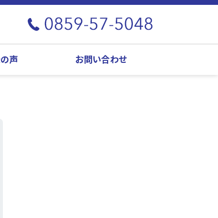
様の声
お問い合わせ