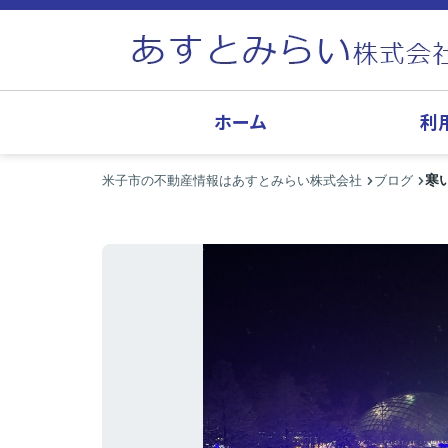
ホーム
利
寒
米子市の不動産情報はあすとみらい株式会社
ブログ