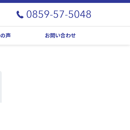
様の声
お問い合わせ