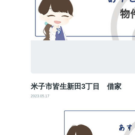
米子市皆生新田3丁目 借家
2023.05.17