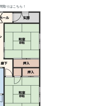
間取りはこちら！