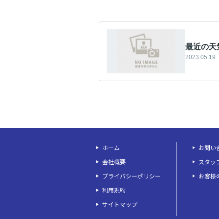
最近の天
2023.05.19
ホーム
お問い
会社概要
スタッ
プライバシーポリシー
お客様
利用規約
サイトマップ