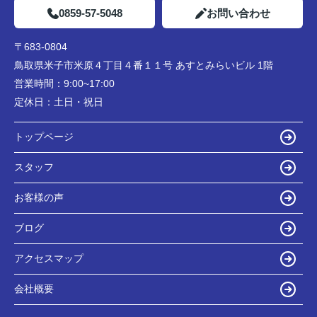
0859-57-5048
お問い合わせ
〒683-0804
鳥取県米子市米原４丁目４番１１号 あすとみらいビル 1階
営業時間：
9:00~17:00
定休日：
土日・祝日
トップページ
スタッフ
お客様の声
ブログ
アクセスマップ
会社概要