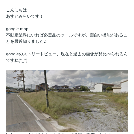
こんにちは！
あすとみらいです！
google map
不動産業界にいれば必需品のツールですが、面白い機能があるこ
とを最近知りました♫
googleのストリートビュー、現在と過去の画像が見比べられるん
ですね(°_°)