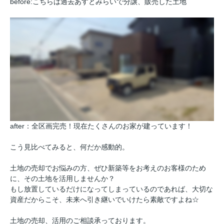
before:こちらは過去あすとみらいで分譲、販売した土地
after：全区画完売！現在たくさんのお家が建っています！
こう見比べてみると、何だか感動的。
土地の売却でお悩みの方、ぜひ新築等をお考えのお客様のため
に、その土地を活用しませんか？
もし放置しているだけになってしまっているのであれば、大切な
資産だからこそ、未来へ引き継いでいけたら素敵ですよね☆
土地の売却、活用のご相談承っております。