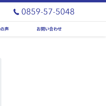
様の声
お問い合わせ