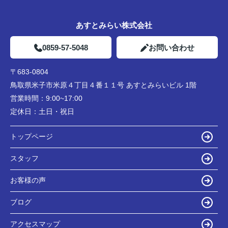
あすとみらい株式会社
0859-57-5048
お問い合わせ
〒683-0804
鳥取県米子市米原４丁目４番１１号 あすとみらいビル 1階
営業時間：
9:00~17:00
定休日：
土日・祝日
トップページ
スタッフ
お客様の声
ブログ
アクセスマップ