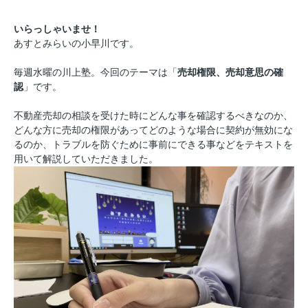
いらっしゃいませ！
あすとみらいの小早川です。
毎週水曜の川上塾。今回のテーマは「
売却権限、売却意思の確
認
」です。
不動産売却の相談を受けた時にどんな事を確認するべきなのか、
どんな方に売却の権限があってどのような場合に契約が無効にな
るのか、トラブルを防ぐために事前にできる事などを
テキストを
用いて解説していただきました。